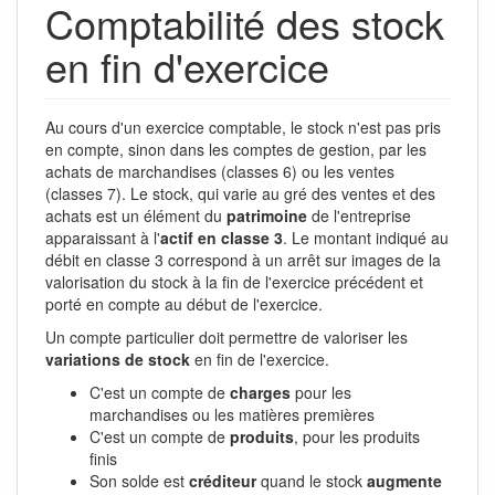
Comptabilité des stock
en fin d'exercice
Au cours d'un exercice comptable, le stock n'est pas pris
en compte, sinon dans les comptes de gestion, par les
achats de marchandises (classes 6) ou les ventes
(classes 7). Le stock, qui varie au gré des ventes et des
achats est un élément du
patrimoine
de l'entreprise
apparaissant à l'
actif en classe 3
. Le montant indiqué au
débit en classe 3 correspond à un arrêt sur images de la
valorisation du stock à la fin de l'exercice précédent et
porté en compte au début de l'exercice.
Un compte particulier doit permettre de valoriser les
variations de stock
en fin de l'exercice.
C'est un compte de
charges
pour les
marchandises ou les matières premières
C'est un compte de
produits
, pour les produits
finis
Son solde est
créditeur
quand le stock
augmente