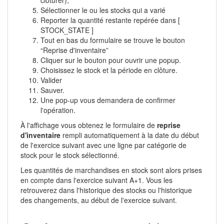
clôturer),
Sélectionner le ou les stocks qui a varié
Reporter la quantité restante repérée dans [
STOCK_STATE ]
Tout en bas du formulaire se trouve le bouton
“Reprise d'inventaire”
Cliquer sur le bouton pour ouvrir une popup.
Choisissez le stock et la période en clôture.
Valider
Sauver.
Une pop-up vous demandera de confirmer
l'opération.
À l'affichage vous obtenez le formulaire de
reprise
d'inventaire
rempli automatiquement à la date du début
de l'exercice suivant avec une ligne par catégorie de
stock pour le stock sélectionné.
Les quantités de marchandises en stock sont alors prises
en compte dans l'exercice suivant A+1. Vous les
retrouverez dans l'historique des stocks ou l'historique
des changements, au début de l'exercice suivant.