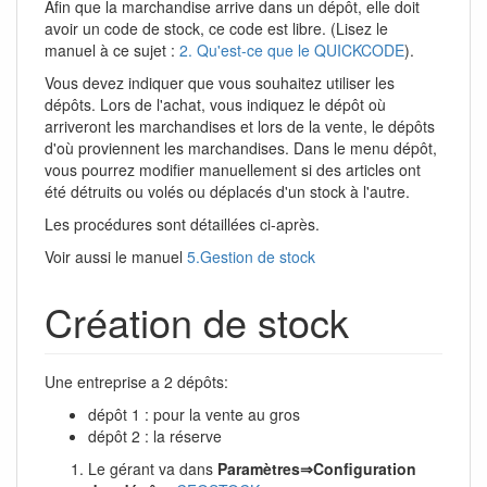
Afin que la marchandise arrive dans un dépôt, elle doit
avoir un code de stock, ce code est libre. (Lisez le
manuel à ce sujet :
2. Qu'est-ce que le QUICKCODE
).
Vous devez indiquer que vous souhaitez utiliser les
dépôts. Lors de l'achat, vous indiquez le dépôt où
arriveront les marchandises et lors de la vente, le dépôts
d'où proviennent les marchandises. Dans le menu dépôt,
vous pourrez modifier manuellement si des articles ont
été détruits ou volés ou déplacés d'un stock à l'autre.
Les procédures sont détaillées ci-après.
Voir aussi le manuel
5.Gestion de stock
Création de stock
Une entreprise a 2 dépôts:
dépôt 1 : pour la vente au gros
dépôt 2 : la réserve
Le gérant va dans
Paramètres⇒Configuration