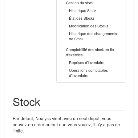
Gestion du stock
Historique Stock
État des Stocks
Modification des Stocks
Historique des changements
de Stock
Comptabilité des stock en fin
d'exercice
Reprises d'Inventaire
Opérations comptables
d'inventaire
Stock
Par défaut, Noalyss vient avec un seul dépôt, vous
pouvez en créer autant que vous voulez, il n'y a pas de
limite.