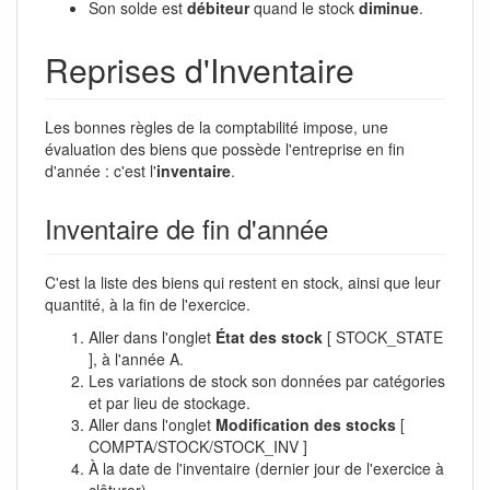
Son solde est
débiteur
quand le stock
diminue
.
Reprises d'Inventaire
Les bonnes règles de la comptabilité impose, une
évaluation des biens que possède l'entreprise en fin
d'année : c'est l'
inventaire
.
Inventaire de fin d'année
C'est la liste des biens qui restent en stock, ainsi que leur
quantité, à la fin de l'exercice.
Aller dans l'onglet
État des stock
[ STOCK_STATE
], à l'année A.
Les variations de stock son données par catégories
et par lieu de stockage.
Aller dans l'onglet
Modification des stocks
[
COMPTA/STOCK/STOCK_INV ]
À la date de l'inventaire (dernier jour de l'exercice à