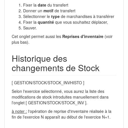
Fixer la
date
du transfert
Donner un
motif
de transfert
Sélectionner le
type
de marchandises à transférer
Fixer la
quantité
que vous souhaitez déplacer,
Sauver.
Cet onglet permet aussi les
Reprises d'inventaire
(voir
plus bas).
Historique des
changements de Stock
[ GESTION/STOCK/STOCK_INVHISTO ]
Selon l'exercice sélectionné, vous aurez la liste des
modifications de stock introduites manuellement dans
l'onglet [ GESTION/STOCK/STOCK_INV ].
à noter :
l'opération de reprise d'inventaire réalisée à la
fin de l'exercice N apparaît au début de l'exercice N+1.