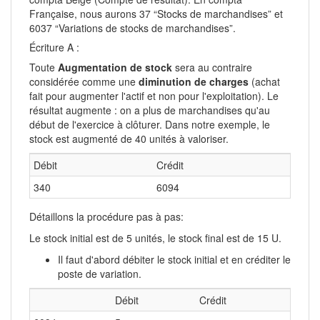
Française, nous aurons 37 “Stocks de marchandises” et
6037 “Variations de stocks de marchandises”.
Écriture A :
Toute
Augmentation de stock
sera au contraire
considérée comme une
diminution de charges
(achat
fait pour augmenter l'actif et non pour l'exploitation). Le
résultat augmente : on a plus de marchandises qu'au
début de l'exercice à clôturer. Dans notre exemple, le
stock est augmenté de 40 unités à valoriser.
Débit
Crédit
340
6094
Détaillons la procédure pas à pas:
Le stock initial est de 5 unités, le stock final est de 15 U.
Il faut d'abord débiter le stock initial et en créditer le
poste de variation.
Débit
Crédit