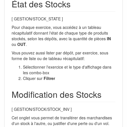
État des Stocks
[ GESTION/STOCK_STATE ]
Pour chaque exercice, vous accédez à un tableau
récapitulatif donnant l'état de chaque type de produits
stockés, selon les dépôts, avec la quantité de pièces
IN
ou
OUT
.
Vous pouvez aussi lister par dépôt, par exercice, sous
forme de liste ou de tableau récapitulatif:
Sélectionner l'exercice et le type d'affichage dans
les combo-box
Cliquer sur
Filtrer
Modification des Stocks
[ GESTION/STOCK/STOCK_INV ]
Cet onglet vous permet de transférer des marchandises
d'un stock à l'autre, ou justifier d'une perte ou d'un vol.