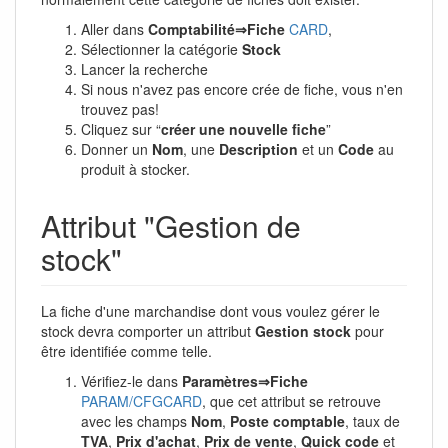
Aller dans
Comptabilité⇒Fiche
CARD
,
Sélectionner la catégorie
Stock
Lancer la recherche
Si nous n'avez pas encore crée de fiche, vous n'en
trouvez pas!
Cliquez sur “
créer une nouvelle fiche
”
Donner un
Nom
, une
Description
et un
Code
au
produit à stocker.
Attribut "Gestion de
stock"
La fiche d'une marchandise dont vous voulez gérer le
stock devra comporter un attribut
Gestion stock
pour
être identifiée comme telle.
Vérifiez-le dans
Paramètres⇒Fiche
PARAM/CFGCARD
, que cet attribut se retrouve
avec les champs
Nom
,
Poste comptable
, taux de
TVA
,
Prix d'achat
,
Prix de vente
,
Quick code
et