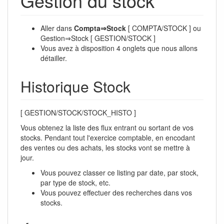
Gestion du stock
Aller dans
Compta⇒Stock
[ COMPTA/STOCK ] ou
Gestion⇒Stock [ GESTION/STOCK ]
Vous avez à disposition 4 onglets que nous allons
détailler.
Historique Stock
[ GESTION/STOCK/STOCK_HISTO ]
Vous obtenez la liste des flux entrant ou sortant de vos
stocks. Pendant tout l'exercice comptable, en encodant
des ventes ou des achats, les stocks vont se mettre à
jour.
Vous pouvez classer ce listing par date, par stock,
par type de stock, etc.
Vous pouvez effectuer des recherches dans vos
stocks.