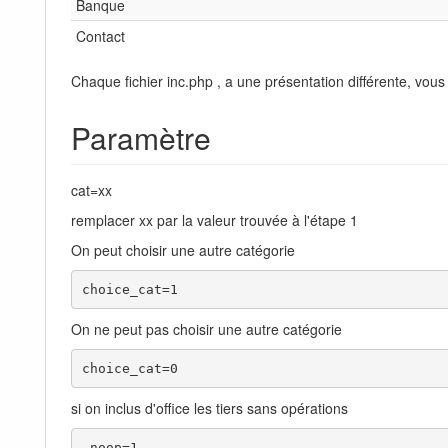
Banque
Contact
Chaque fichier inc.php , a une présentation différente, vous
Paramètre
cat=xx
remplacer xx par la valeur trouvée à l'étape 1
On peut choisir une autre catégorie
choice_cat=1 
On ne peut pas choisir une autre catégorie
choice_cat=0
si on inclus d'office les tiers sans opérations
 noop=1