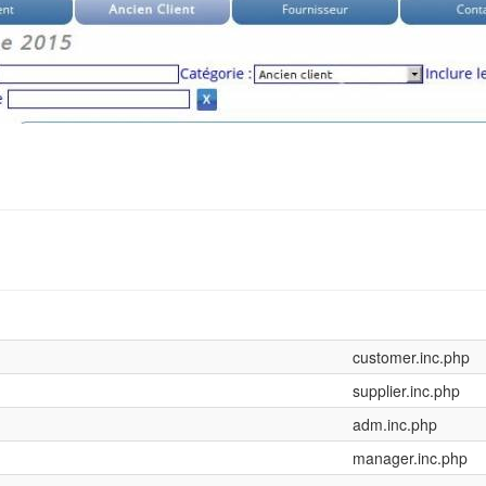
customer.inc.php
supplier.inc.php
adm.inc.php
manager.inc.php