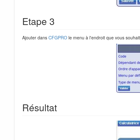
Etape 3
Ajouter dans
CFGPRO
le menu à l'endroit que vous souhaite
Résultat