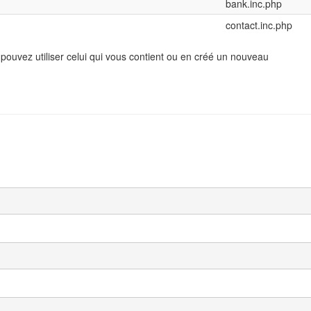
bank.inc.php
contact.inc.php
 pouvez utiliser celui qui vous contient ou en créé un nouveau