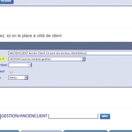
z, ici on le place à côté de client