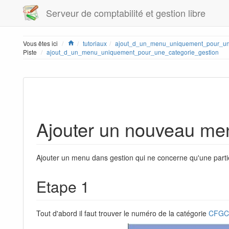
Serveur de comptabilité et gestion libre
Home
Vous êtes ici
tutoriaux
ajout_d_un_menu_uniquement_pour_une
Piste
ajout_d_un_menu_uniquement_pour_une_categorie_gestion
Ajouter un nouveau me
Ajouter un menu dans gestion qui ne concerne qu'une part
Etape 1
Tout d'abord il faut trouver le numéro de la catégorie
CFGC