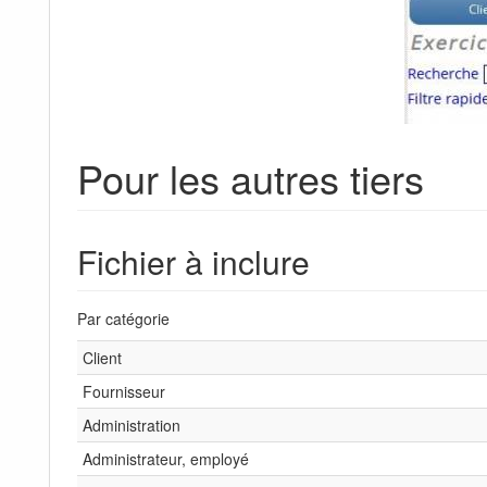
Pour les autres tiers
Fichier à inclure
Par catégorie
Client
Fournisseur
Administration
Administrateur, employé