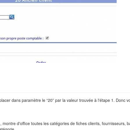
placer dans paramètre le “20” par la valeur trouvée à l'étape 1. Donc
, montre d'office toutes les catégories de fiches clients, fournisseurs,
atégorie