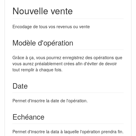
Nouvelle vente
Encodage de tous vos revenus ou vente
Modèle d'opération
Grâce à ça, vous pourrez enregistrez des opérations que
vous aurez préalablement crées afin d'éviter de devoir
tout remplir à chaque fois.
Date
Permet d'inscrire la date de l'opération.
Echéance
Permet d'inscrire la data à laquelle l'opération prendra fin.