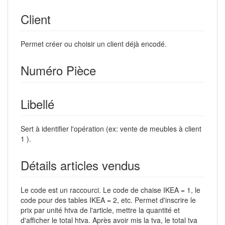
Client
Permet créer ou choisir un client déjà encodé.
Numéro Pièce
Libellé
Sert à identifier l'opération (ex: vente de meubles à client
1 ).
Détails articles vendus
Le code est un raccourci. Le code de chaise IKEA = 1, le
code pour des tables IKEA = 2, etc. Permet d'inscrire le
prix par unité htva de l'article, mettre la quantité et
d'afficher le total htva. Après avoir mis la tva, le total tva