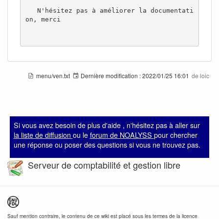
   N'hésitez pas à améliorer la documentati
on, merci 

menu/ven.txt
Dernière modification :
2022/01/25 16:01
de
loic
Si vous avez besoin de plus d'aide , n'hésitez pas à aller sur
la liste de diffusion
ou le
forum de NOALYSS
pour chercher
une réponse ou poser des questions si vous ne trouvez pas.
Serveur de comptabilité et gestion libre
Sauf mention contraire, le contenu de ce wiki est placé sous les termes de la licence