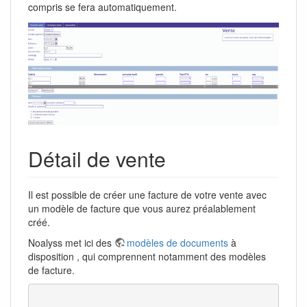
compris se fera automatiquement.
Détail de vente
Il est possible de créer une facture de votre vente avec
un modèle de facture que vous aurez préalablement
créé.
Noalyss met ici des
modèles de documents
à
disposition , qui comprennent notamment des modèles
de facture.