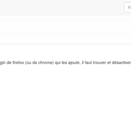
in de firefox (ou de chrome) qui les ajoute, il faut trouver et désactiver