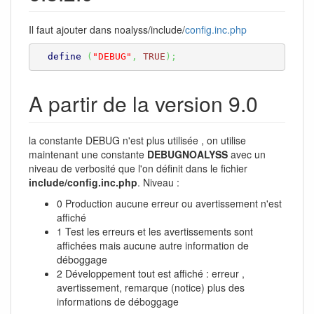
Il faut ajouter dans noalyss/include/
config.inc.php
define
(
"DEBUG"
,
TRUE
)
;
A partir de la version 9.0
la constante DEBUG n'est plus utilisée , on utilise
maintenant une constante
DEBUGNOALYSS
avec un
niveau de verbosité que l'on définit dans le fichier
include/config.inc.php
. Niveau :
0 Production aucune erreur ou avertissement n'est
affiché
1 Test les erreurs et les avertissements sont
affichées mais aucune autre information de
déboggage
2 Développement tout est affiché : erreur ,
avertissement, remarque (notice) plus des
informations de déboggage